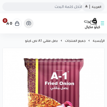
العربية
|
0
0
كيلو مكيال
الرئيسية
جميع المنتجات
بصل مقلي A1 نص كيلو