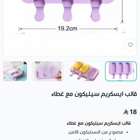
قالب ايسكريم سيليكون مع غطاء
18
قالب ايسكريم سيليكون مع غطاء
مصنوع من السيليكون الآمن