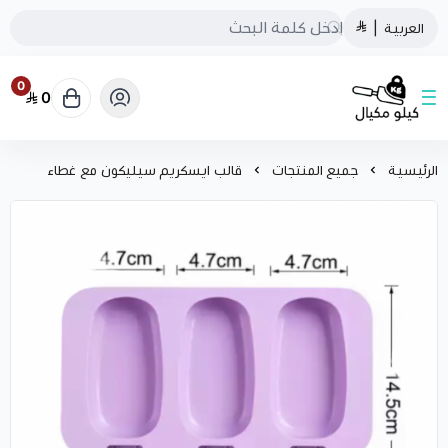
العربية
|
0
0
كيلو مكيال
الرئيسية
جميع المنتجات
قالب ايسكريم سيليكون مع غطاء