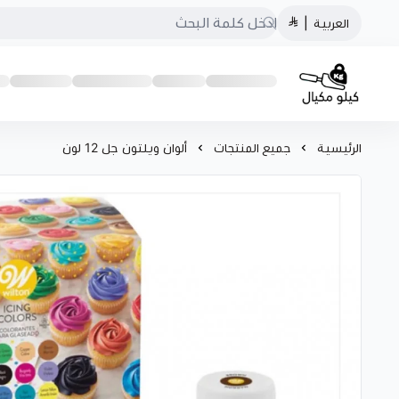
العربية
|
كيلو مكيال
الرئيسية
جميع المنتجات
ألوان ويلتون جل 12 لون