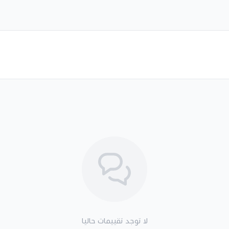
لا توجد تقييمات حاليا