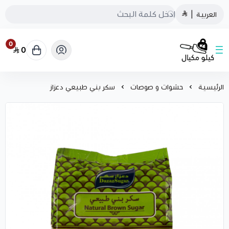
العربية
|
0
0
كيلو مكيال
الرئيسية
حشوات و صوصات
سكر بني طبيعي دعزاز