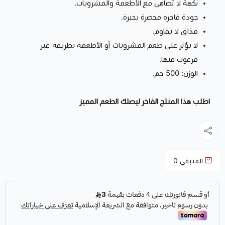
نكهة لا تضاهى مع الأطعمة والمشروبات.
جودة فاخرة محضرة بخبرة.
مذاق لا يقاوم.
لا يؤثر على طعم المشروبات أو الأطعمة بطريقة غير
مرغوب فيها.
الوزن: 500 جم.
اطلب هذا المنتج الفاخر ليصلك الطعم المميز
المتبقي
0