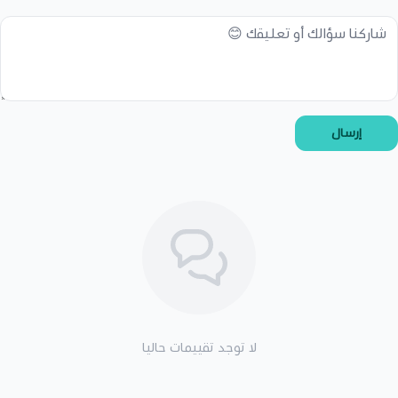
إرسال
لا توجد تقييمات حاليا