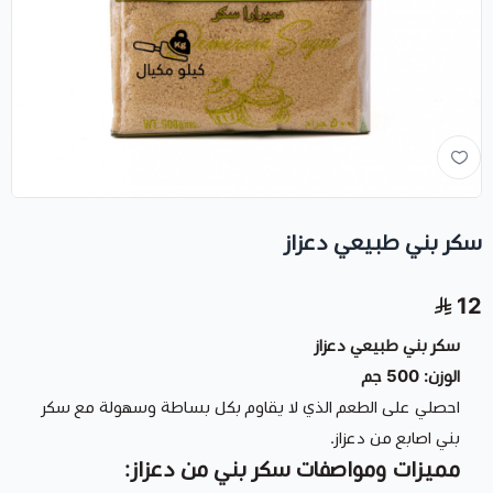
سكر بني طبيعي دعزاز
12
سكر بني طبيعي دعزاز
الوزن: 500 جم
احصلي على الطعم الذي لا يقاوم بكل بساطة وسهولة مع سكر
بني اصابع من دعزاز.
مميزات ومواصفات سكر بني من دعزاز: