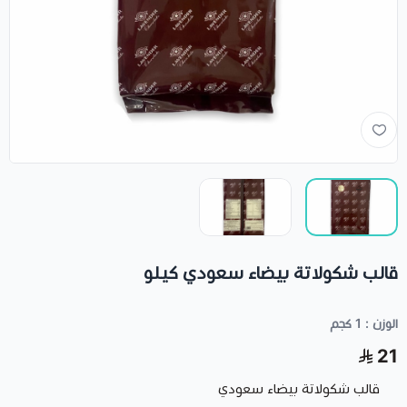
قالب شكولاتة بيضاء سعودي كيلو
الوزن : 1 كجم
21
قالب شكولاتة بيضاء سعودي