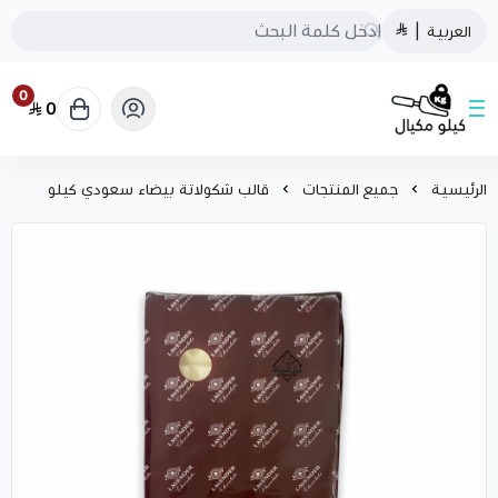
العربية
|
0
0
كيلو مكيال
الرئيسية
جميع المنتجات
قالب شكولاتة بيضاء سعودي كيلو