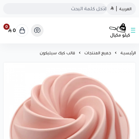
العربية
|
0
0
كيلو مكيال
الرئيسية
جميع المنتجات
قالب كيك سيليكون