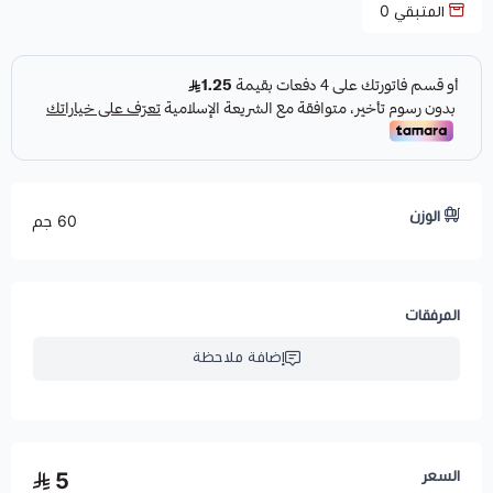
المتبقي
0
الوزن
60 جم
المرفقات
إضافة ملاحظة
السعر
5