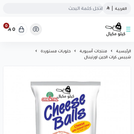
العربية
|
0
0
كيلو مكيال
الرئيسية
منتجات آسيوية
حلويات مستوردة
شيبس كرات الجبن اورتينال