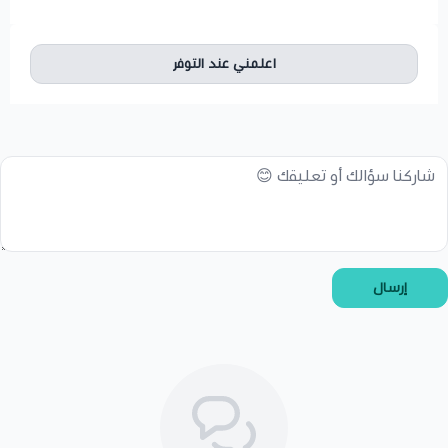
اعلمني عند التوفر
إرسال