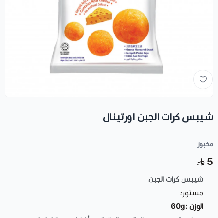
شيبس كرات الجبن اورتينال
مخبوز
5
شيبس كرات الجبن
مستورد
الوزن :60g