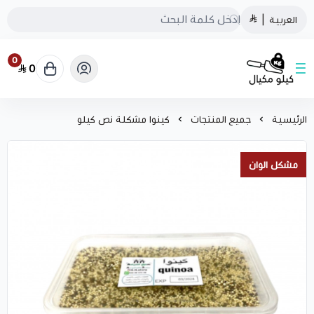
العربية
|
0
0
كيلو مكيال
الرئيسية
جميع المنتجات
كينوا مشكلة نص كيلو
مشكل الوان