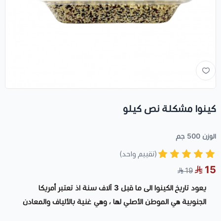
كينوا مشكلة نص كيلو
الوزن 500 جم
(تقييم واحد)
15
19
يعود تاريخ الكينوا الى ما قبل 3 آلاف سنة اذ تعتبر أمريكا
الجنوبية هي الموطن الأصلي لها ، وهي غنية بالألياف والمعادن