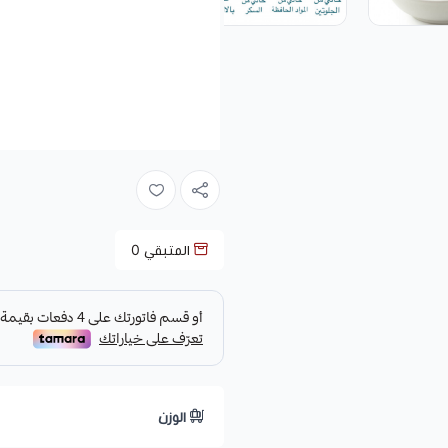
المتبقي
0
الوزن