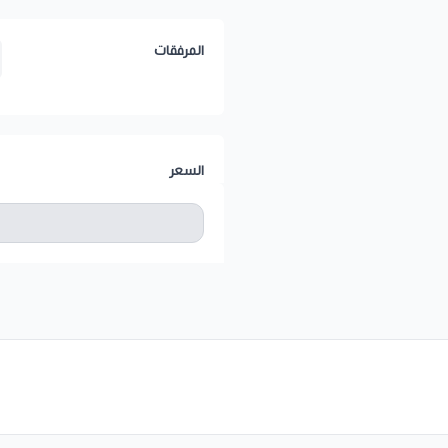
المرفقات
السعر