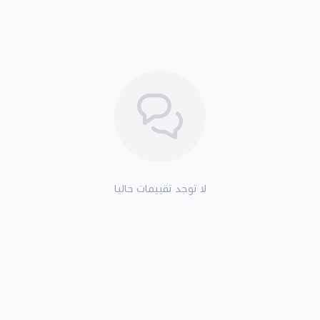
لا توجد تقييمات حاليا