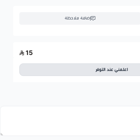
إضافة ملاحظة
15
اعلمني عند التوفر