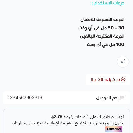
جرعات الاستخدام :
الجرعة المقترحة للاطفال
30 - 50 مل في أي وقت
الجرعة المقترحة للبالغين
100 مل في أي وقت
تم شراءه
36
مرة
رقم الموديل
1234567902319