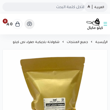
العربية
|
0
0
كيلو مكيال
الرئيسية
جميع المنتجات
شكولاتة بلجيكية صفراء نص كيلو