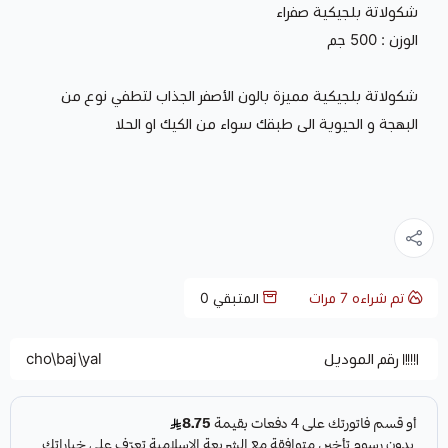
شكولاتة بلجيكية صفراء
الوزن : 500 جم
شكولاتة بلجيكية مميزة بالون الأصفر الجذاب لتطفي نوع من
البهجة و الحيوية الى طبقك سواء من الكيك او الحلا
تم شراءه
7
مرات
المتبقي
0
رقم الموديل
cho\baj\yal