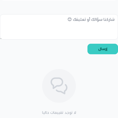
إرسال
لا توجد تقييمات حاليا