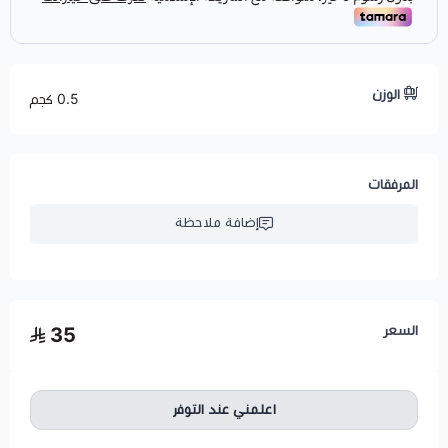
الوزن
0.5 كجم
المرفقات
إضافة ملاحظة
السعر
35
اعلمني عند التوفر