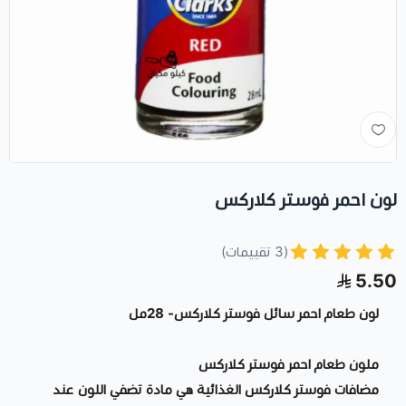
لون احمر فوستر كلاركس
(3 تقييمات)
5.50
لون طعام احمر سائل فوستر كلاركس- 28مل
ملون طعام احمر فوستر كلاركس
مضافات فوستر كلاركس الغذائية هي مادة تضفي اللون عند