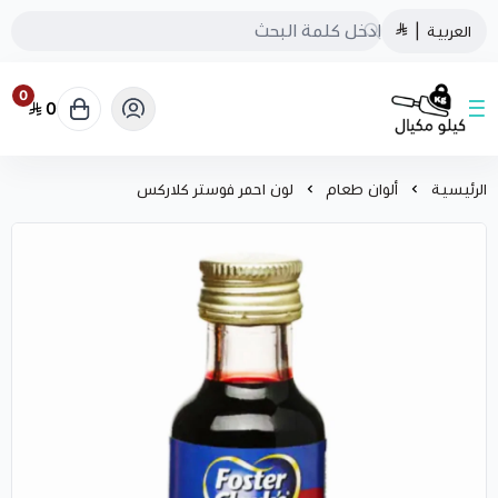
العربية
|
0
0
كيلو مكيال
الرئيسية
ألوان طعام
لون احمر فوستر كلاركس