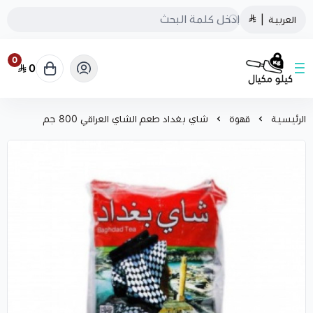
العربية
|
0
0
كيلو مكيال
الرئيسية
قهوة
شاي بغداد طعم الشاي العراقي 800 جم