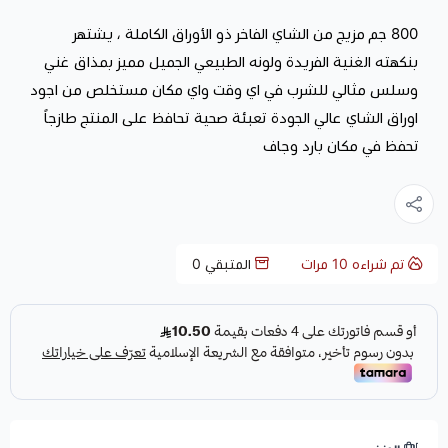
800 جم مزيج من الشاي الفاخر ذو الأوراق الكاملة ، يشتهر
بنكهته الغنية الفريدة ولونه الطبيعي الجميل مميز بمذاق غني
وسلس مثالي للشرب في اي وقت واي مكان مستخلص من اجود
اوراق الشاي عالي الجودة تعبئة صحية تحافظ على المنتج طازجاً
تحفظ في مكان بارد وجاف
تم شراءه
10
مرات
المتبقي
0