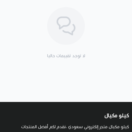
لا توجد تقييمات حاليا
كيلو مكيال
كيلو مكيال متجر إلكتروني سعودي ،نقدم لكم أفضل المنتجات