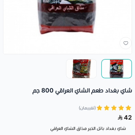
شاي بغداد طعم الشاي العراقي 800 جم
(تقييمان)
42
شاي بغداد باتل الخير مذاق الشاي العراقي