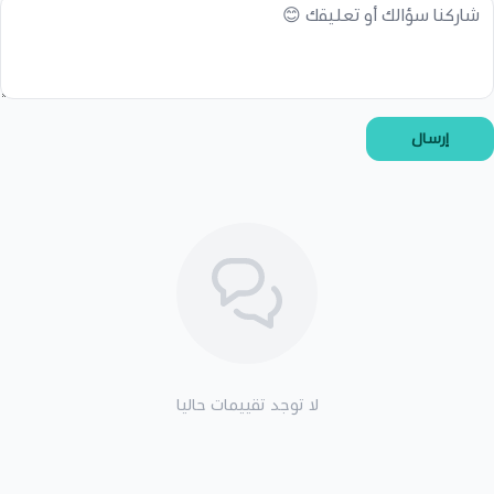
إرسال
لا توجد تقييمات حاليا