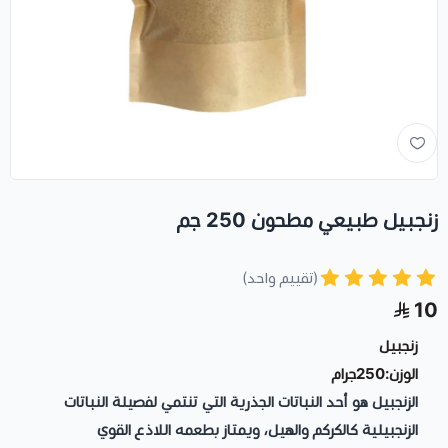
زنجبيل طبيعي مطحون 250 جم
(تقييم واحد)
10
زنجبيل
الوزن:250جرام
الزنجبيل هو أحد النباتات الجذرية التي تنتمي لفصيلة النباتات
الزنجبيلية كالكركم والهيل، ويمتاز بطعمه اللاذع القوي