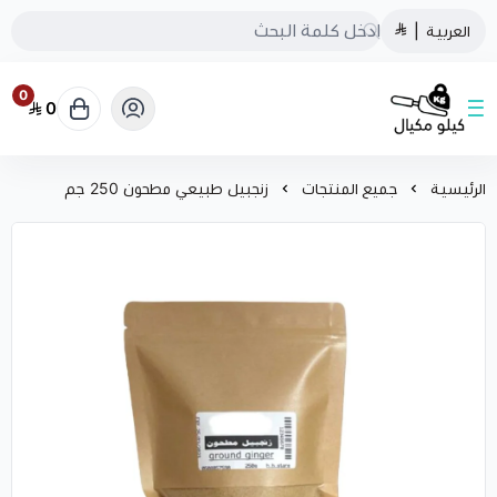
العربية
|
0
0
كيلو مكيال
الرئيسية
جميع المنتجات
زنجبيل طبيعي مطحون 250 جم