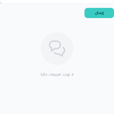
إرسال
لا توجد تقييمات حاليا