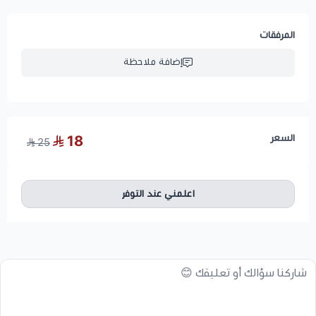
المرفقات
إضافة ملاحظة
السعر
18
25
اعلمني عند التوفر