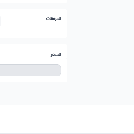
المرفقات
السعر