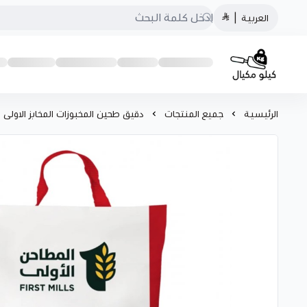
العربية
|
كيلو مكيال
الرئيسية
جميع المنتجات
دقيق طحين المخبوزات المخابز الاولى 10 كيلو