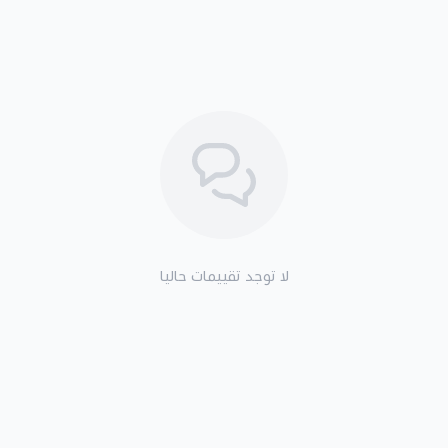
لا توجد تقييمات حاليا