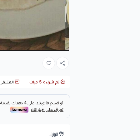
تم شراءه
5
مرات
المتبقي
الوزن