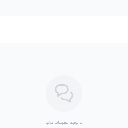
لا توجد تقييمات حاليا