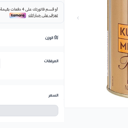
الوزن
المرفقات
السعر