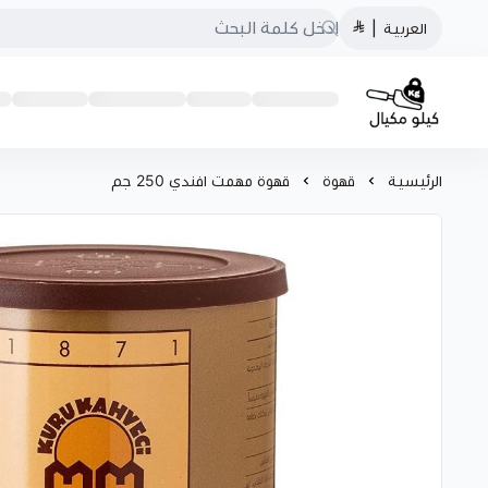
العربية
|
كيلو مكيال
الرئيسية
قهوة
قهوة مهمت افندي 250 جم