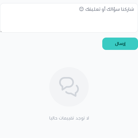
إرسال
لا توجد تقييمات حاليا