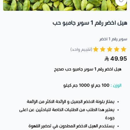
هيل اخضر رقم 1 سوبر جامبو حب
سوبر رقم 1 اخضر
(تقييم واحد)
49.95
هيل اخضر رقم 1 سوبر جامبو حب صحيح
الوزن :
100 جم او 1000 جم كيلو
يمتاز بلونة الاخضر الجميل و الرائحة الاكثر من الرائعة
يعتبر هدا الطلب من الطلبات الخاصة للباحثين عن اعلى
جودة
يستخدم الهيل الاخضر المطحون في تحضير القهوة