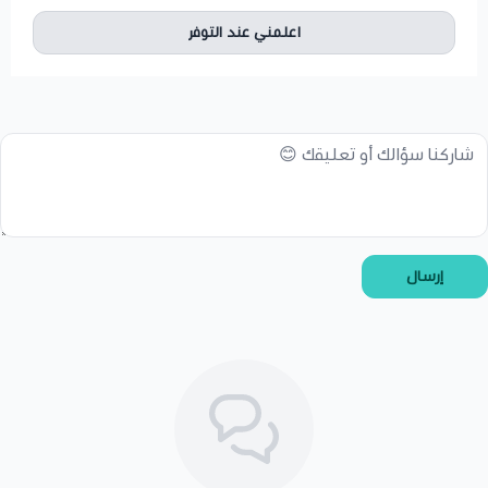
اعلمني عند التوفر
إرسال