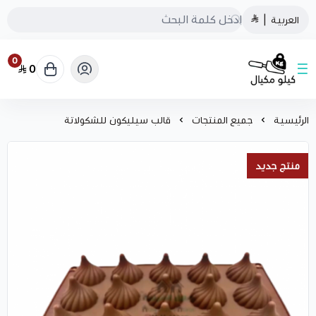
العربية
|
0
0
كيلو مكيال
الرئيسية
جميع المنتجات
قالب سيليكون للشكولاتة
منتج جديد