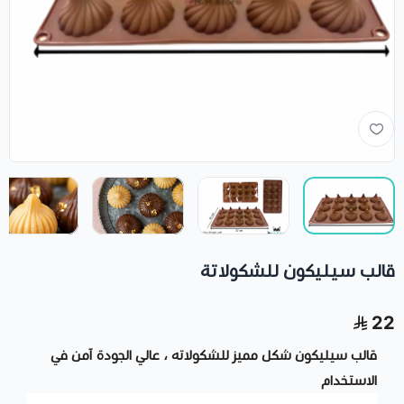
قالب سيليكون للشكولاتة
22
قالب سيليكون شكل مميز للشكولاته ، عالي الجودة آمن في
الاستخدام