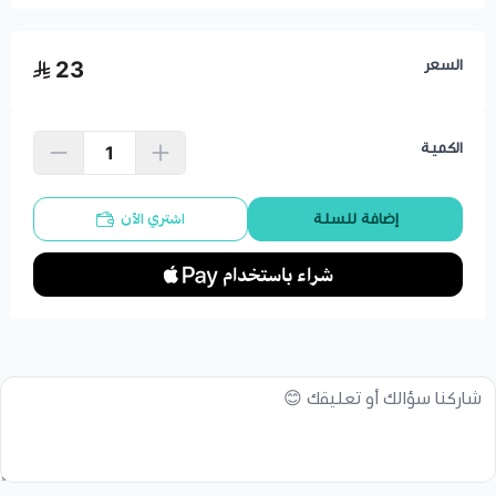
السعر
23
الكمية
اشتري الآن
إضافة للسلة