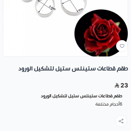
طقم قطاعات ستينلس ستيل لتشكيل الورود
23
طقم قطاعات ستينلس ستيل لتشكيل الورود
6أحجام مختلفة