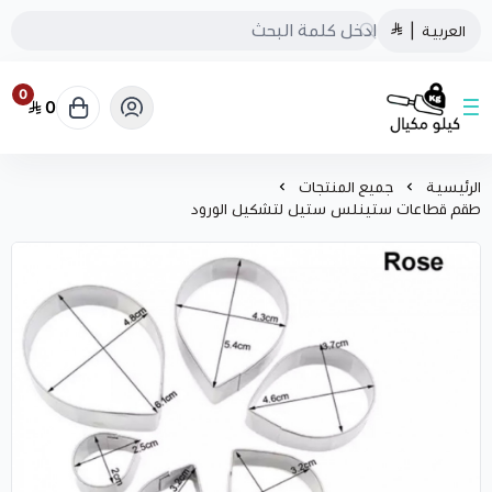
العربية
|
0
0
كيلو مكيال
الرئيسية
جميع المنتجات
طقم قطاعات ستينلس ستيل لتشكيل الورود