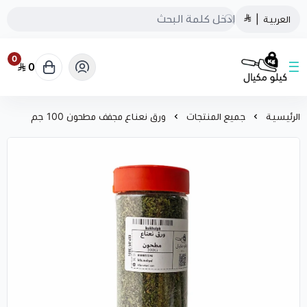
العربية
|
0
0
كيلو مكيال
الرئيسية
جميع المنتجات
ورق نعناع مجفف مطحون 100 جم