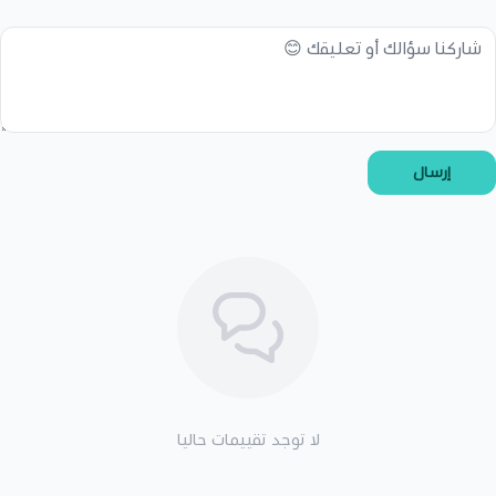
إرسال
لا توجد تقييمات حاليا