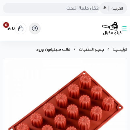
العربية
|
0
0
كيلو مكيال
الرئيسية
جميع المنتجات
قالب سيليكون ورود