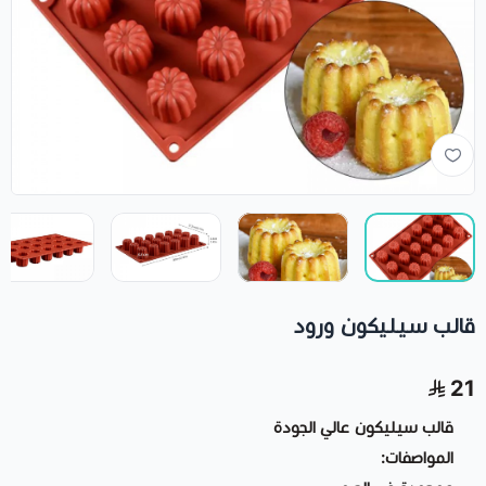
قالب سيليكون ورود
21
قالب سيليكون عالي الجودة
المواصفات: