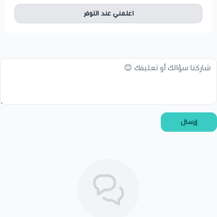
اعلمني عند التوفر
إرسال