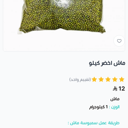
ماش اخضر كيلو
(تقييم واحد)
12
ماش
الوزن :
1 كيلوجرام
طريقة عمل سمبوسة ماش :