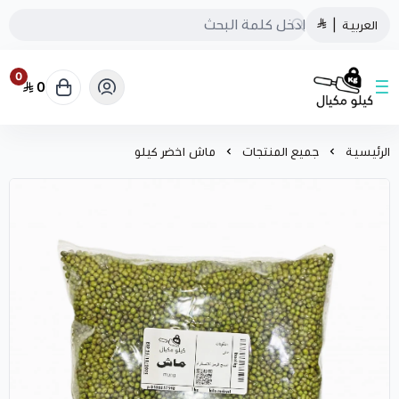
العربية
|
0
0
كيلو مكيال
الرئيسية
جميع المنتجات
ماش اخضر كيلو