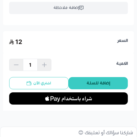
إضافة ملاحظة
السعر
12
الكمية
اشتري الآن
إضافة للسلة