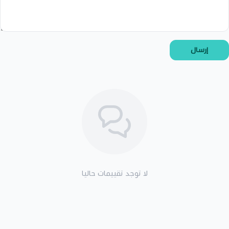
إرسال
لا توجد تقييمات حاليا