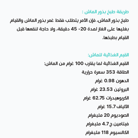
طريقة طبخ بذور الماش :
طبخ بذور الماش، فإن الأمر يتطلب فقط غمر بذور الماش والقيام
بغليها على الغاز لمدة 20- 45 دقيقة، ولا حاجة لنقعها قبل
القيام بطبخها.
القيم الغذائية للماش:
القيم الغذائية لما يقارب 100 غرام من الماش:
الطاقة 353 سعرة حرارية
الدهون 0.98 غرام
البروتين 23.53 غرام
الكربوهيدرات 62.75 غرام
الألياف 15.7 غرام
الصوديوم 20 مليغرام
فيتامين ج 4.7 مليغرام
الكالسيوم 118 مليغرام