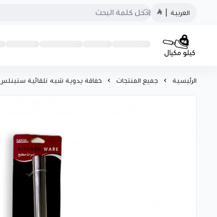
العربية
|
كيلو مكيال
الرئيسية
جميع المنتجات
خفاقة يدوية شبه تلقائية ستينلس