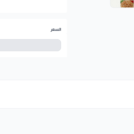
السعر