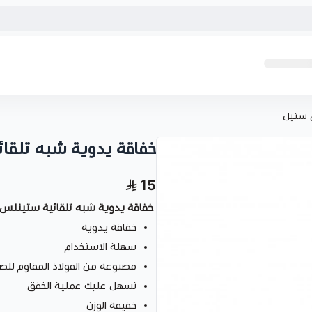
 ستيل
خفاقة يدوية شبه تلق
15
خفاقة يدوية شبه تلقائية ستينلس
خفاقة يدوية
سهلة الاستخدام
مصنوعة من الفولاذ المقاوم للص
تسهل عليك عملية الخفق
خفيفة الوزن