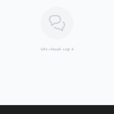
لا توجد تقييمات حاليا