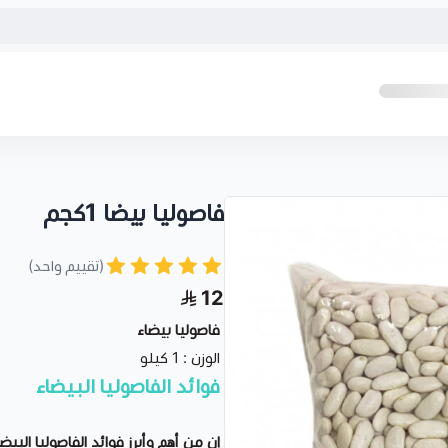
فاصوليا بيضا 1كجم
(تقييم واحد)
12
فاصوليا بيضاء
الوزن : 1 كيلو
فوائد الفاصوليا البيضاء
إن من أهم وأبرز فوائد الفاصوليا البيضا