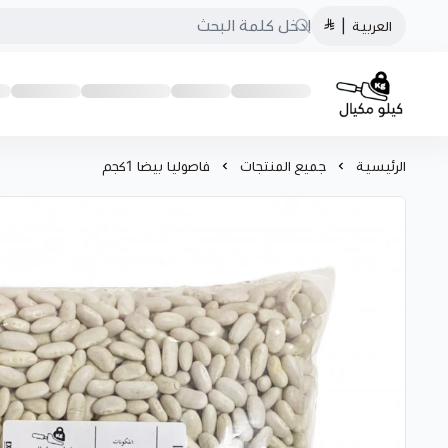
العربية
|
كيلو مكيال
الرئيسية
جميع المنتجات
فاصوليا بيضا 1كجم