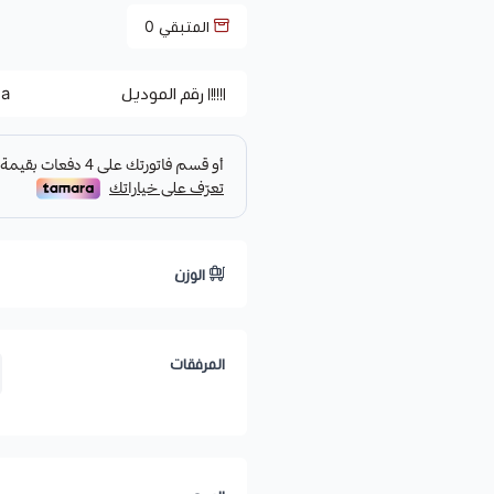
المتبقي
0
رقم الموديل
ea
الوزن
المرفقات