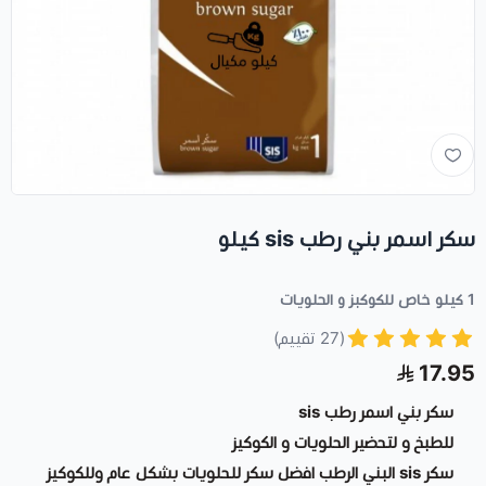
سكر اسمر بني رطب sis كيلو
1 كيلو خاص للكوكبز و الحلويات
(27 تقييم)
17.95
سكر بني اسمر رطب sis
للطبخ و لتحضير الحلويات و الكوكيز
سكر sis البني الرطب افضل سكر للحلويات بشكل عام وللكوكيز