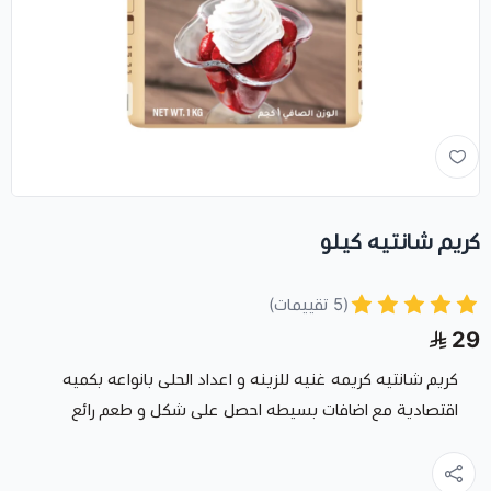
كريم شانتيه كيلو
(5 تقييمات)
29
كريم شانتيه كريمه غنيه للزينه و اعداد الحلى بانواعه بكميه
اقتصادية مع اضافات بسيطه احصل على شكل و طعم رائع