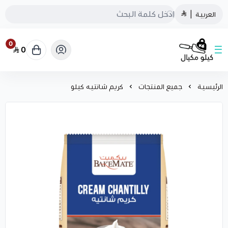
العربية
|
0
0
كيلو مكيال
الرئيسية
جميع المنتجات
كريم شانتيه كيلو