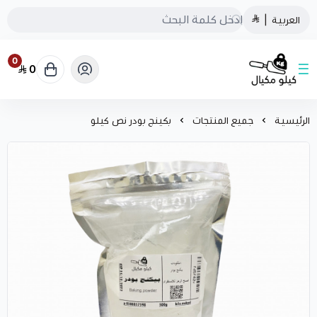
العربية
|
0
0
كيلو مكيال
الرئيسية
جميع المنتجات
بكينج بودر نص كيلو