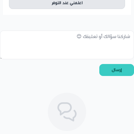
اعلمني عند التوفر
إرسال