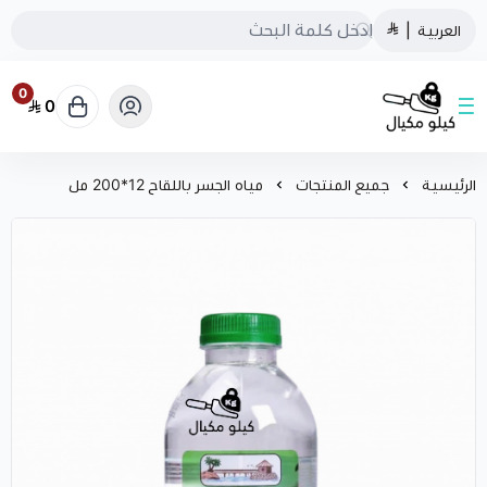
العربية
|
0
0
كيلو مكيال
الرئيسية
جميع المنتجات
مياه الجسر باللقاح 12*200 مل