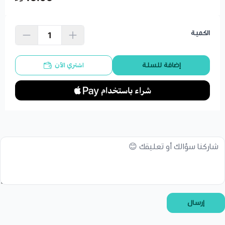
الكمية
اشتري الآن
إضافة للسلة
إرسال