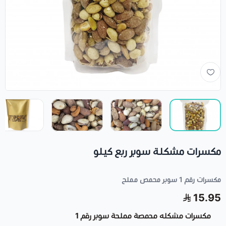
مكسرات مشكلة سوبر ربع كيلو
مكسرات رقم 1 سوبر محمص مملح
15.95
مكسرات مشكله محمصة مملحة سوبر رقم 1