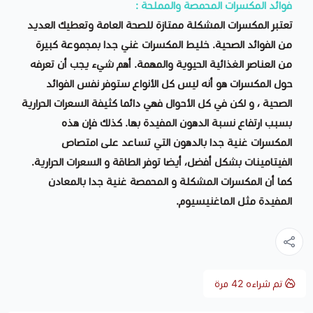
فوائد المكسرات المحمصة والمملحة :
تعتبر المكسرات المشكلة ممتازة للصحة العامة وتعطيك العديد
من الفوائد الصحية. خليط المكسرات غني جدا بمجموعة كبيرة
من العناصر الغذائية الحيوية والمهمة. أهم شيء يجب أن تعرفه
حول المكسرات هو أنه ليس كل الأنواع ستوفر نفس الفوائد
الصحية ، و لكن في كل الأحوال فهي دائما كثيفة السعرات الحرارية
بسبب ارتفاع نسبة الدهون المفيدة بها. كذلك فإن هذه
المكسرات غنية جدا بالدهون التي تساعد على امتصاص
الفيتامينات بشكل أفضل، أيضا توفر الطاقة و السعرات الحرارية.
كما أن المكسرات المشكلة و المحمصة غنية جدا بالمعادن
المفيدة مثل الماغنيسيوم.
تم شراءه
42
مرة