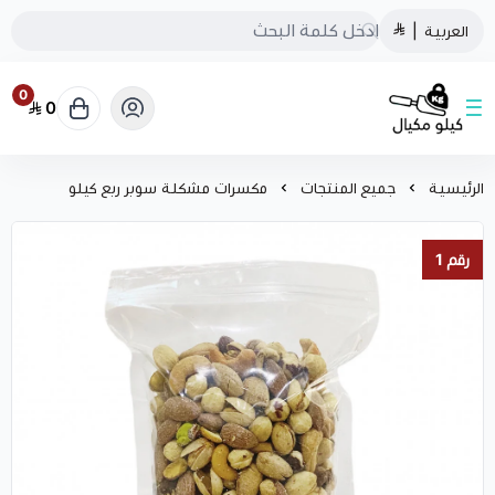
العربية
|
0
0
كيلو مكيال
الرئيسية
جميع المنتجات
مكسرات مشكلة سوبر ربع كيلو
رقم 1