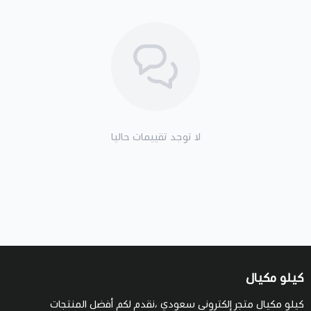
لا توجد تقييمات حاليا
كيلو مكيال
كيلو مكيال متجر إلكتروني سعودي ،نقدم لكم أفضل المنتجات