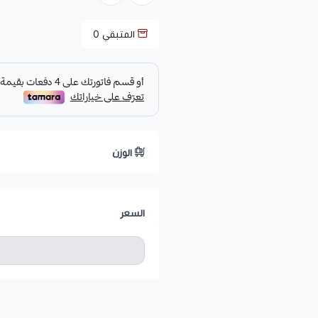
المتبقي
0
الوزن
السعر