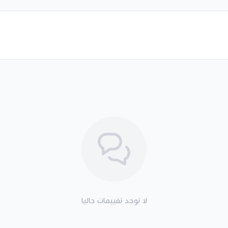
لا توجد تقييمات حاليا