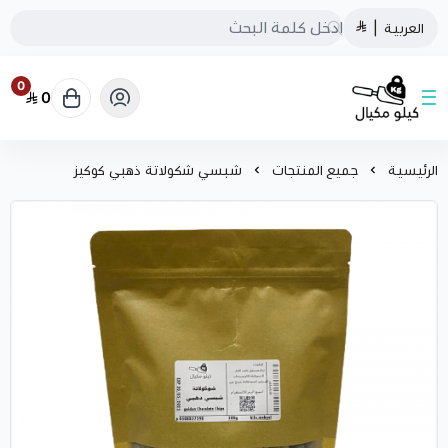
العربية
|
0
0
كيلو مكيال
الرئيسية
جميع المنتجات
شبسي شكولاتة ذهبي كوكيز