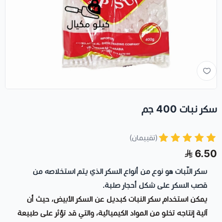
سكر نبات 400 جم
(تقييمان)
6.50
سكر النّبات هو نوع من أنواع السكر الذي يتم استخلاصه من
قصب السكر على شكل أحجار صلبة.
يمكن استخدام سكر النبات كبديل عن السكر الأبيض، حيث أن
آلية إنتاجه تخلو من المواد الكيميائية، والتي قد تؤثر على طبيعة