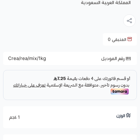
المملكة العربية السعودية
المتبقي
0
رقم الموديل
Crea/rea/mix/1kg
الوزن
1 كجم