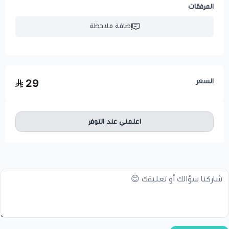
المرفقات
إضافة ملاحظة
السعر
29
اعلمني عند التوفر