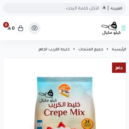
العربية
|
0
0
كيلو مكيال
الرئيسية
جميع المنتجات
خليط الكريب الجاهز
جاهز