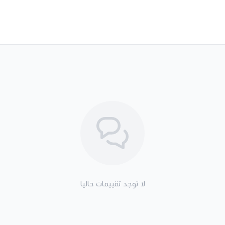
لا توجد تقييمات حاليا