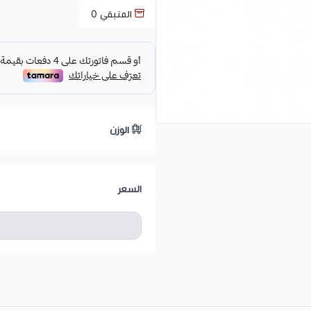
المتبقي
0
الوزن
السعر