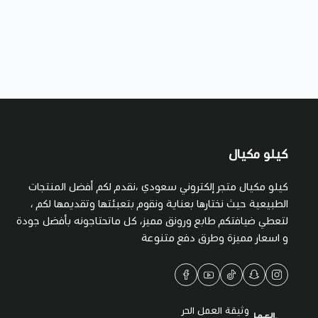
كيلو مكيال
كيلو مكيال متجر إلكتروني سعودي ،نقدم لكم أفضل المنتجات
الطبيعية حيث نختارها بعناية ونقوم بتعبئتها وتقديمها لكم ،
لتعطي ضيافتكم طابع ورونق مميز، كل ماتحتاجونه بأفضل جودة
و اسعار مميزة وطرق دفع متنوعة
وثيقة العمل الحر