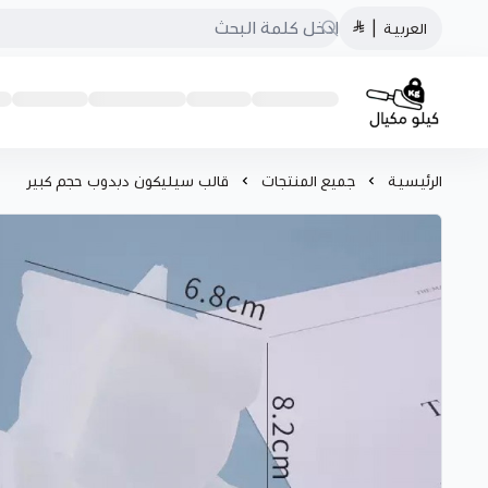
العربية
|
كيلو مكيال
الرئيسية
جميع المنتجات
قالب سيليكون دبدوب حجم كبير