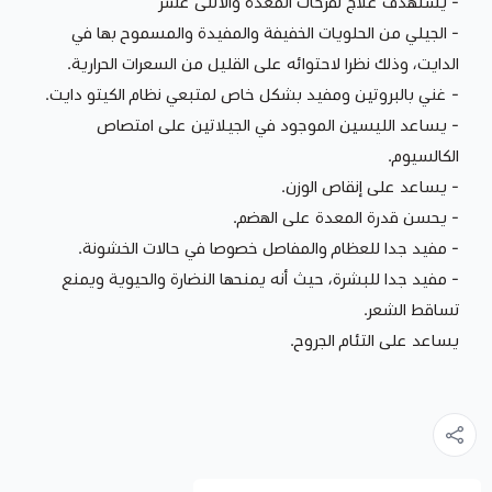
- يستهدف علاج تقرحات المعدة والأثنى عشر
- الجيلي من الحلويات الخفيفة والمفيدة والمسموح بها في
الدايت، وذلك نظرا لاحتوائه على القليل من السعرات الحرارية.
- غني بالبروتين ومفيد بشكل خاص لمتبعي نظام الكيتو دايت.
- يساعد الليسين الموجود في الجيلاتين على امتصاص
الكالسيوم.
- يساعد على إنقاص الوزن.
- يحسن قدرة المعدة على الهضم.
- مفيد جدا للعظام والمفاصل خصوصا في حالات الخشونة.
- مفيد جدا للبشرة، حيث أنه يمنحها النضارة والحيوية ويمنع
تساقط الشعر.
يساعد على التئام الجروح.