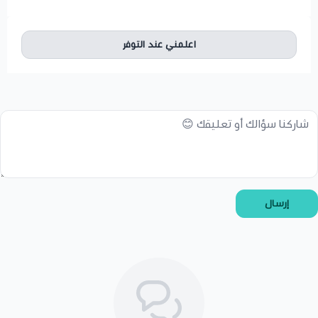
اعلمني عند التوفر
إرسال