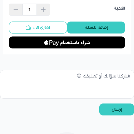
الكمية
اشتري الآن
إضافة للسلة
إرسال