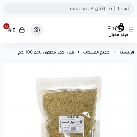
العربية
|
0
0
كيلو مكيال
الرئيسية
جميع المنتجات
هيل اخضر مطحون ناعم 100 جم