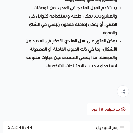
يستخدم الهيل الهندي في العديد من الوصفات
والمشروبات. يمكن طحنه واستخدامه كتوابل في
الطهي، أو يمكن إضافته كمكون رئيسي في الشاي
والقهوة.
يمكن العثور على هيل الهندي الأخضر في العديد من
الأشكال، بما في ذلك الحبوب الكاملة أو المطحونة
والمجففة. هذا يعطي المستخدمين خيارات متنوعة
لاستخدامه حسب الاحتياجات الشخصية.
تم شراءه
18
مرة
رقم الموديل
52354874411