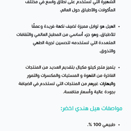
الشهيرة التي تُستخدم على نطاق واسع في مختلف
المأكولات والأطباق حول العالم،
الهيل هو توابل مميزة تضيف نكهة فريدة وعمقًا
للأطباق، وهو جزء أساسي من المطبخ العالمي والثقافات
المتعددة التي تستخدمه لتحسين تجربة الطهي
والتذوق.
يتميز متجر كيلو مكيال بتقديم العديد من المنتجات
الفاخرة من القهوة و المسليات والمكسرات والتمور
و
البهارات
غيرهم من المنتجات التي تستخدم في الضيافة
بجودة عالية وأسعار منافسة.
مواصفات هيل هندي اخضر
:
طبيعي 100 %.