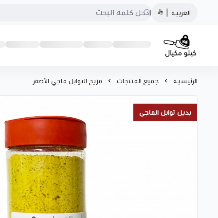
العربية
|
كيلو مكيال
الرئيسية
جميع المنتجات
مزيج التوابل ماجي الأصفر
بديل توابل الماجي