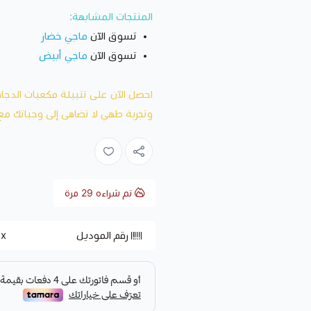
المنتجات المشابهة:
تسوق الآن
ماجي خضار
تسوق الآن
ماجي أبيض
احصل الآن على تتبيلة مكعبات الدجاج
وتجربة طهي لا تضاهى إلى وجباتك مع ه
تم شراءه
29
مرة
رقم الموديل
ix