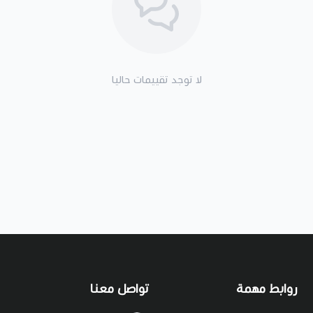
لا توجد تقييمات حاليا
روابط مهمة
تواصل معنا