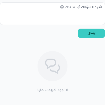
إرسال
لا توجد تقييمات حاليا