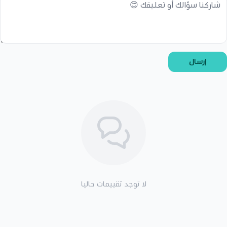
إرسال
لا توجد تقييمات حاليا