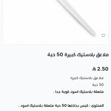
ملاعق بلاستيك كبيرة 50 حبة
2.50
ملاعق بلاستيك كبيرة
50 حبة
ملعقة بلاستيك اسود قوية جدا .
المحتوى : كيس بداخلها 50 حبة ملعقة بلاستيك اسود .