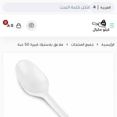
العربية
|
0
0
كيلو مكيال
الرئيسية
جميع المنتجات
ملاعق بلاستيك كبيرة 50 حبة