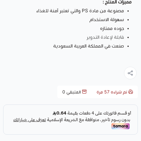
مميزات المنتج :
مصنوعة من مادة PS والتي تعتبر آمنة للغذاء
سهولة الاستخدام
جوده ممتازه
قابلة لإعادة التدوير
صنعت في المملكة العربية السعودية
تم شراءه
57
مرة
المتبقي
0