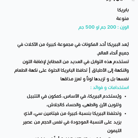
بابريكا
منوعة
الوزن : 200 جم او 500 جم
يُعد الببريكا أحد المكونات في مجموعة كبيرة من الأكلات في
جميع أنحاء العالم.
تستخدم هذه التوابل في العديد من المطابخ لإضافة اللون
والنكهة إلى الأطباق | تحافظ البابريكا الحلوة على نكهة الطعام
نفسها بل و تزيدها لوناً و تعزز مذاقها
استخدامات و فوائد :
ويُستخدم الببريكا، في الأساس، كمكون في التتبيل
وتلوين الأرز، والطهى، والحساء كالجلاش،
وتحتفظ الببريكا بنسبة كبيرة من فيتامين سي، الذي
يزيد على النسبة الموجودة في نفس الحجم من عصير
الليمون