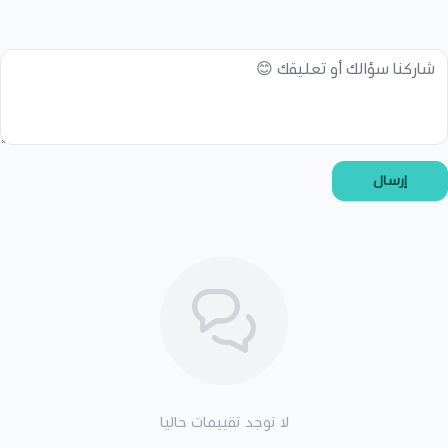
إرسال
لا توجد تقييمات حاليا